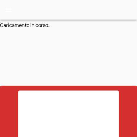
Caricamento in corso...