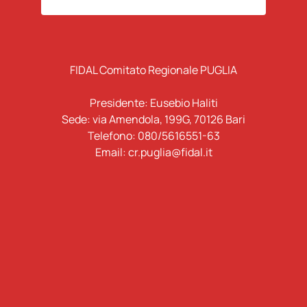
FIDAL Comitato Regionale PUGLIA
Presidente: Eusebio Haliti
Sede: via Amendola, 199G, 70126 Bari
Telefono: 080/5616551-63
Email: cr.puglia@fidal.it